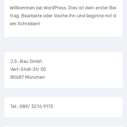
Willkommen bei WordPress. Dies ist dein erster Bei
trag. Bearbeite oder lösche ihn und beginne mit d
em Schreiben!
J.S.-Bau Gmbh
Veit-Stoß-Str 50
80687 München
Tel.: 089/ 3276 9175