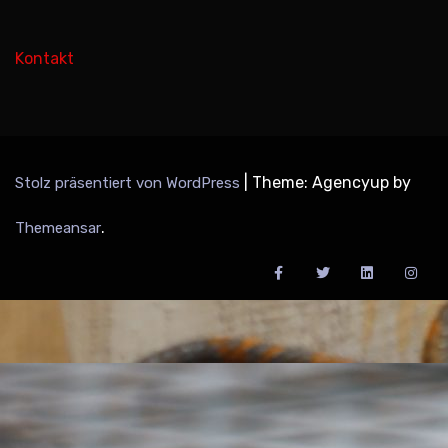
Kontakt
|
Theme: Agencyup by
Stolz präsentiert von WordPress
.
Themeansar