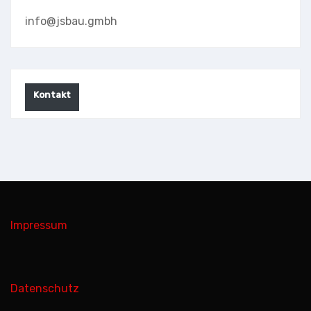
info@jsbau.gmbh
Kontakt
Impressum
Datenschutz